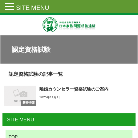
SITE MENU
認定資格試験
認定資格試験の記事一覧
離婚カウンセラー資格試験のご案内
2025年11月1日
新着情報
SITE MENU
TOP