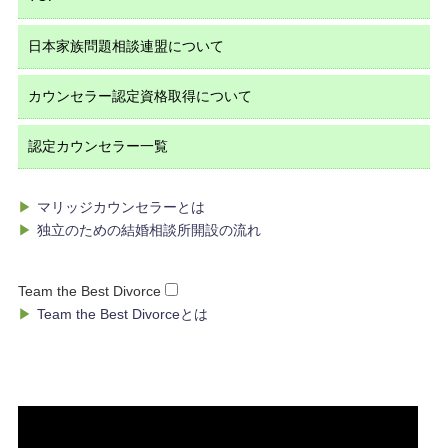
▶
日本家族問題相談連盟について
▶
カウンセラー認定資格取得について
▶
▶
▶
認定カウンセラー一覧
▶
▶
▶
▶
マリッジカウンセラーとは
▶
独立のための結婚相談所開設の流れ
Team the Best Divorce
▶
Team the Best Divorceとは